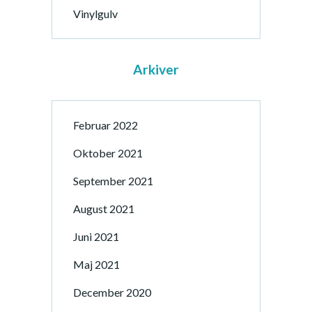
Vinylgulv
Arkiver
Februar 2022
Oktober 2021
September 2021
August 2021
Juni 2021
Maj 2021
December 2020