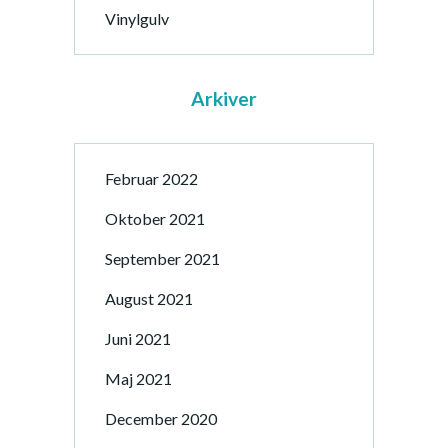
Vinylgulv
Arkiver
Februar 2022
Oktober 2021
September 2021
August 2021
Juni 2021
Maj 2021
December 2020