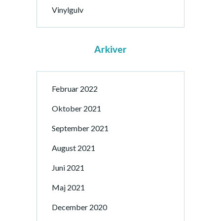
Vinylgulv
Arkiver
Februar 2022
Oktober 2021
September 2021
August 2021
Juni 2021
Maj 2021
December 2020