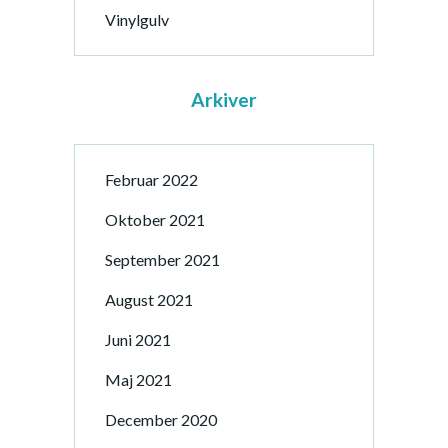
Vinylgulv
Arkiver
Februar 2022
Oktober 2021
September 2021
August 2021
Juni 2021
Maj 2021
December 2020