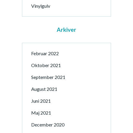
Vinylgulv
Arkiver
Februar 2022
Oktober 2021
September 2021
August 2021
Juni 2021
Maj 2021
December 2020